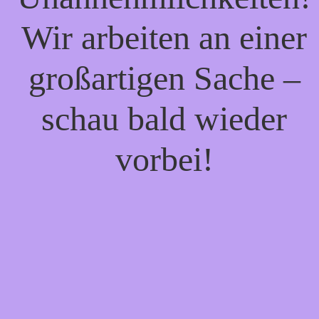
Wir arbeiten an einer
großartigen Sache –
schau bald wieder
vorbei!