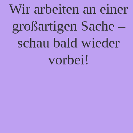
Wir arbeiten an einer
großartigen Sache –
schau bald wieder
vorbei!